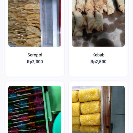
Sempol
Kebab
Rp2,000
Rp2,500