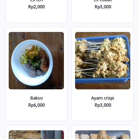
Rp2,000
Rp3,000
Bakso
Ayam crispi
Rp6,000
Rp3,000