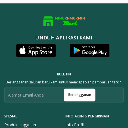
UNDUH APLIKASI KAMI
BULETIN
Berlangganan saluran baru kami untuk mendapatkan pembaruan terkini
Berlangganan
SPESIAL
INFO AKUN & PENGIRIMAN
Produk Unggulan
Info Profil