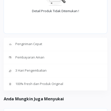
Detail Produk Tidak Ditemukan !
Pengiriman Cepat
Pembayaran Aman
3 Hari Pengembalian
100% Fresh dan Produk Original
Anda Mungkin Juga Menyukai