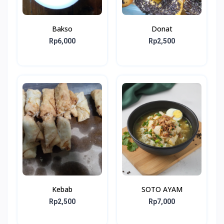
Bakso
Donat
Rp6,000
Rp2,500
Kebab
SOTO AYAM
Rp2,500
Rp7,000