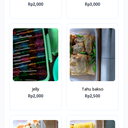
Rp2,000
Rp3,000
Jelly
Tahu bakso
Rp2,000
Rp2,500