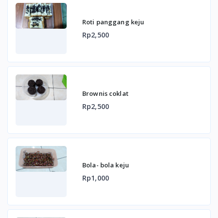
Roti panggang keju
Rp2,500
Brownis coklat
Rp2,500
Bola- bola keju
Rp1,000