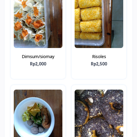
Dimsum/siomay
Risoles
Rp2,000
Rp2,500