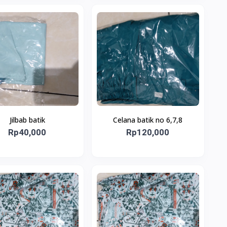
Jilbab batik
Celana batik no 6,7,8
Rp40,000
Rp120,000