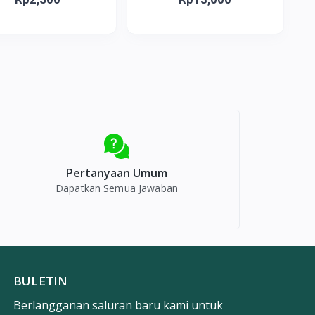
Pertanyaan Umum
Dapatkan Semua Jawaban
BULETIN
Berlangganan saluran baru kami untuk