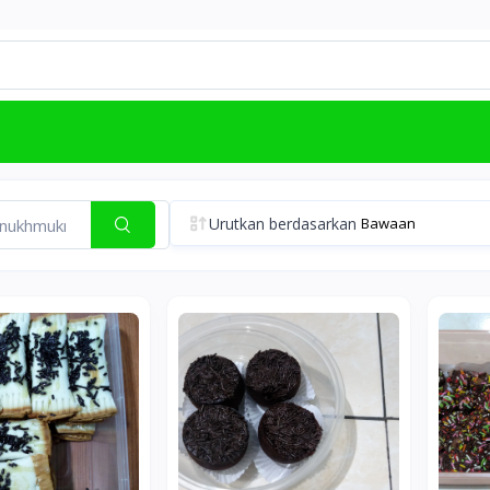
Urutkan berdasarkan