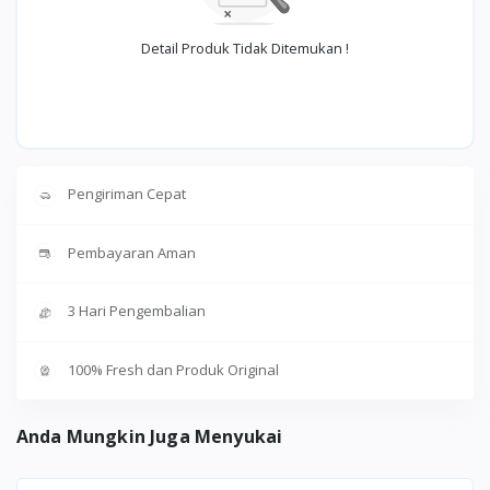
Detail Produk Tidak Ditemukan !
Pengiriman Cepat
Pembayaran Aman
3 Hari Pengembalian
100% Fresh dan Produk Original
Anda Mungkin Juga Menyukai