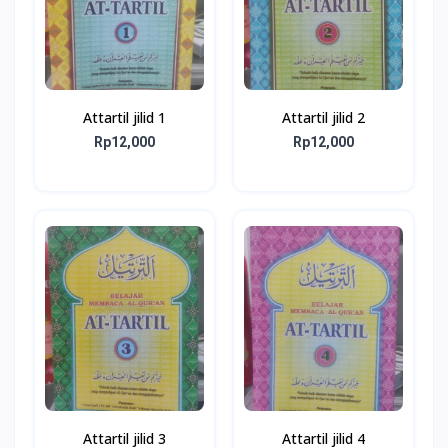
Attartil jilid 1
Attartil jilid 2
Rp12,000
Rp12,000
Attartil jilid 3
Attartil jilid 4