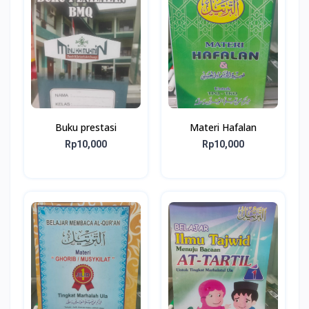
Buku prestasi
Materi Hafalan
Rp10,000
Rp10,000