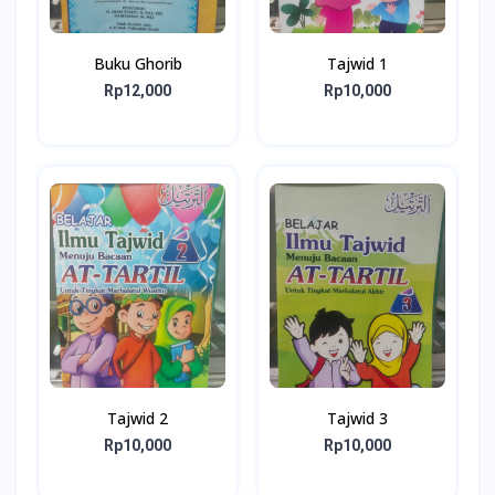
Buku Ghorib
Tajwid 1
Rp12,000
Rp10,000
Tajwid 2
Tajwid 3
Rp10,000
Rp10,000