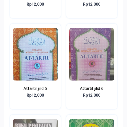
Rp12,000
Rp12,000
Attartil jilid 5
Attartil jilid 6
Rp12,000
Rp12,000