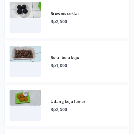
Brownis coklat
Rp2,500
Bola- bola keju
Rp1,000
Udang keju lumer
Rp2,500