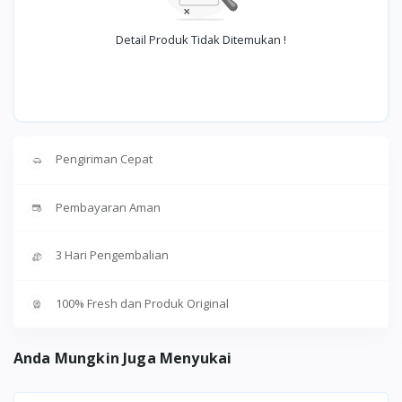
Detail Produk Tidak Ditemukan !
Pengiriman Cepat
Pembayaran Aman
3 Hari Pengembalian
100% Fresh dan Produk Original
Anda Mungkin Juga Menyukai