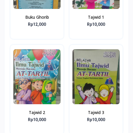
Buku Ghorib
Tajwid 1
Rp12,000
Rp10,000
Tajwid 2
Tajwid 3
Rp10,000
Rp10,000