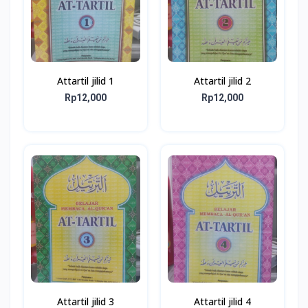
Attartil jilid 1
Attartil jilid 2
Rp12,000
Rp12,000
Attartil jilid 3
Attartil jilid 4