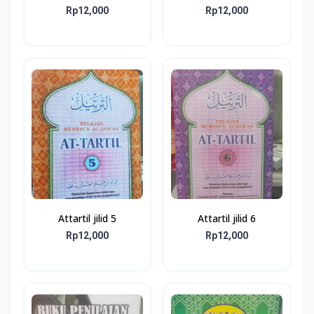
Rp12,000
Rp12,000
Attartil jilid 5
Attartil jilid 6
Rp12,000
Rp12,000