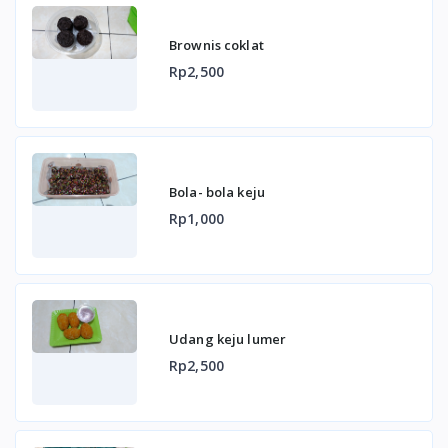
Brownis coklat
Rp2,500
Bola- bola keju
Rp1,000
Udang keju lumer
Rp2,500