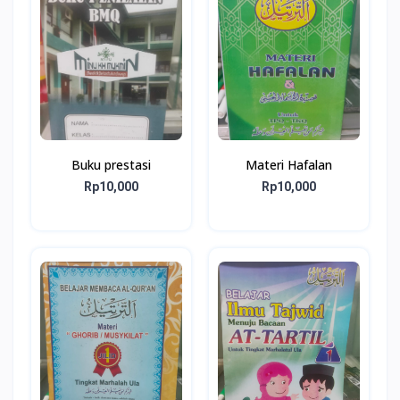
Buku prestasi
Materi Hafalan
Rp10,000
Rp10,000