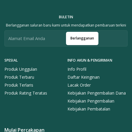
BULETIN
Berlangganan saluran baru kami untuk mendapatkan pembaruan terkini
Berlangganan
SPESIAL
INFO AKUN & PENGIRIMAN
Produk Unggulan
Info Profil
Produk Terbaru
Daftar Keinginan
Produk Terlaris
Lacak Order
Produk Rating Teratas
Kebijakan Pengembalian Dana
Kebijakan Pengembalian
Kebijakan Pembatalan
Mulai Percakapan