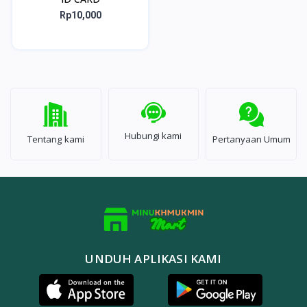
Rp10,000
Hubungi kami
Tentang kami
Pertanyaan Umum
UNDUH APLIKASI KAMI